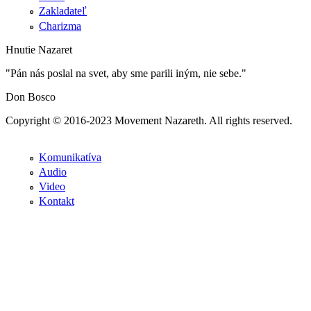
Zakladateľ
Charizma
Hnutie Nazaret
"Pán nás poslal na svet, aby sme parili iným, nie sebe."
Don Bosco
Copyright © 2016-2023 Movement Nazareth. All rights reserved.
Komunikatíva
Audio
Video
Kontakt