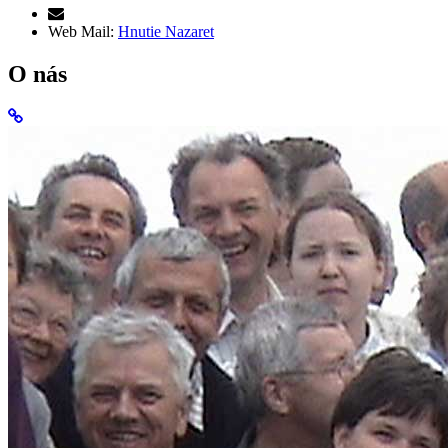
Web Mail:
Hnutie Nazaret
O nás