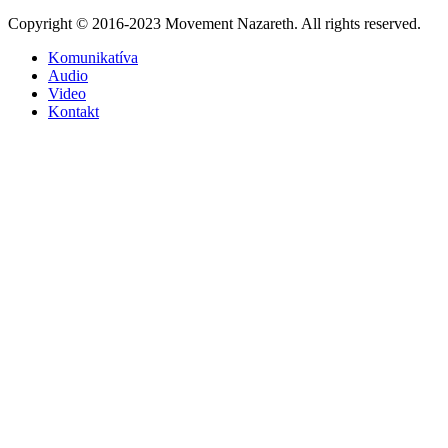
Copyright © 2016-2023 Movement Nazareth. All rights reserved.
Komunikatíva
Audio
Video
Kontakt