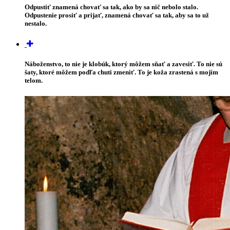
Odpustiť znamená chovať sa tak, ako by sa nič nebolo stalo.
Odpustenie prosiť a prijať, znamená chovať sa tak, aby sa to už
nestalo.
Náboženstvo, to nie je klobúk, ktorý môžem sňať a zavesiť. To nie sú
šaty, ktoré môžem podľa chuti zmeniť. To je koža zrastená s mojím
telom.