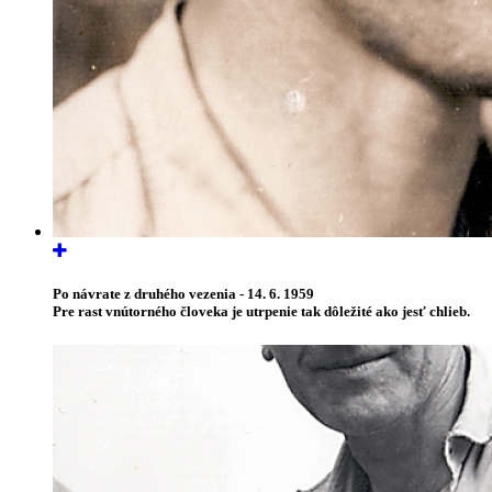
Po návrate z druhého vezenia - 14. 6. 1959
Pre rast vnútorného človeka je utrpenie tak dôležité ako jesť chlieb.