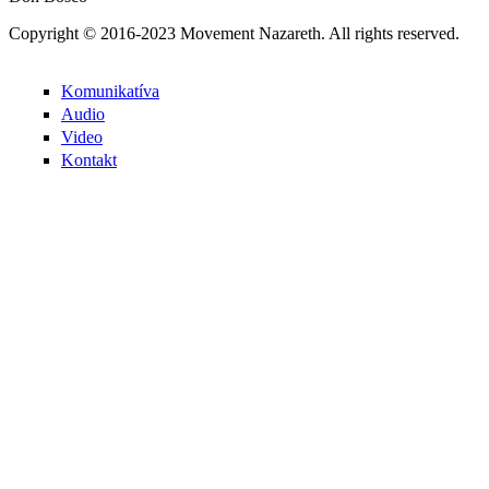
Copyright © 2016-2023 Movement Nazareth. All rights reserved.
Komunikatíva
Audio
Video
Kontakt